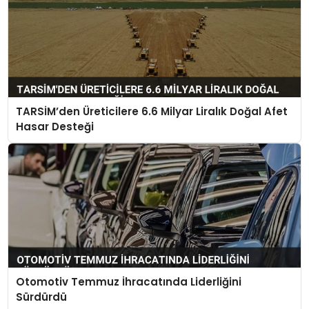
TARSİM’den Üreticilere 6.6 Milyar Liralık Doğal Afet
Hasar Desteği
Otomotiv Temmuz İhracatında Liderliğini
Sürdürdü