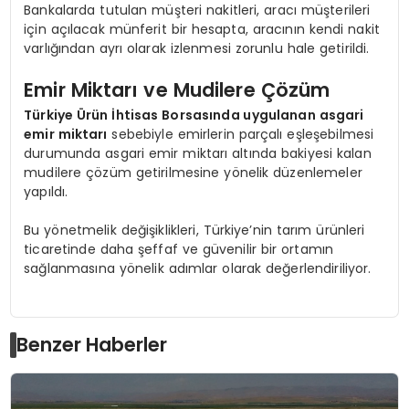
Bankalarda tutulan müşteri nakitleri, aracı müşterileri
için açılacak münferit bir hesapta, aracının kendi nakit
varlığından ayrı olarak izlenmesi zorunlu hale getirildi.
Emir Miktarı ve Mudilere Çözüm
Türkiye Ürün İhtisas Borsasında uygulanan asgari
emir miktarı
sebebiyle emirlerin parçalı eşleşebilmesi
durumunda asgari emir miktarı altında bakiyesi kalan
mudilere çözüm getirilmesine yönelik düzenlemeler
yapıldı.
Bu yönetmelik değişiklikleri, Türkiye’nin tarım ürünleri
ticaretinde daha şeffaf ve güvenilir bir ortamın
sağlanmasına yönelik adımlar olarak değerlendiriliyor.
Benzer Haberler