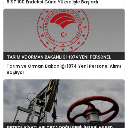
BIST 100 Endeksi Güne Yükselişle Başladı
Tarım ve Orman Bakanlığı 1874 Yeni Personel Alımı
Başlıyor