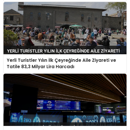
Yerli Turistler Yılın İlk Çeyreğinde Aile Ziyareti ve
Tatile 83,3 Milyar Lira Harcadı