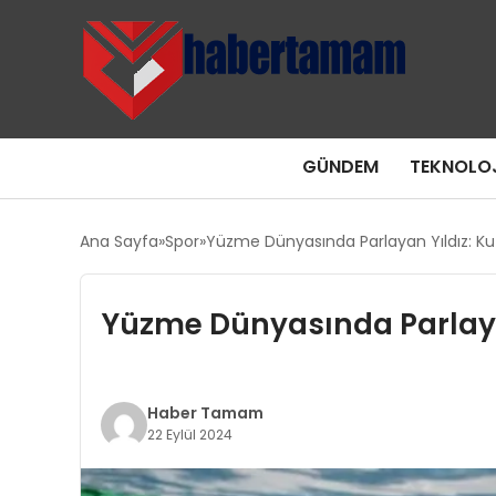
GÜNDEM
TEKNOLOJ
Ana Sayfa
Spor
Yüzme Dünyasında Parlayan Yıldız: Ku
Yüzme Dünyasında Parlayan
Haber Tamam
22 Eylül 2024