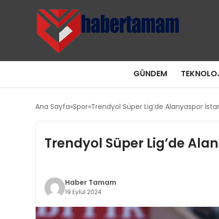
GÜNDEM
TEKNOLOJ
Ana Sayfa
Spor
Trendyol Süper Lig’de Alanyaspor İsta
Trendyol Süper Lig’de Ala
Haber Tamam
19 Eylül 2024