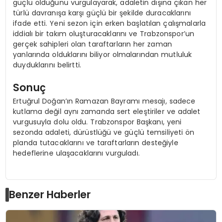
güçlü olduğunu vurgulayarak, adaletin dışına çıkan her
türlü davranışa karşı güçlü bir şekilde duracaklarını
ifade etti. Yeni sezon için erken başlatılan çalışmalarla
iddialı bir takım oluşturacaklarını ve Trabzonspor’un
gerçek sahipleri olan taraftarların her zaman
yanlarında olduklarını biliyor olmalarından mutluluk
duyduklarını belirtti.
Sonuç
Ertuğrul Doğan’ın Ramazan Bayramı mesajı, sadece
kutlama değil aynı zamanda sert eleştiriler ve adalet
vurgusuyla dolu oldu. Trabzonspor Başkanı, yeni
sezonda adaleti, dürüstlüğü ve güçlü temsiliyeti ön
planda tutacaklarını ve taraftarların desteğiyle
hedeflerine ulaşacaklarını vurguladı.
Benzer Haberler