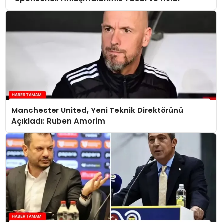
Manchester United, Yeni Teknik Direktörünü
Açıkladı: Ruben Amorim