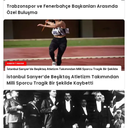
Trabzonspor ve Fenerbahçe Başkanları Arasında
Özel Buluşma
İstanbul Sarıyer’de Beşiktaş Atletizm Takımından
Milli Sporcu Tragik Bir Şekilde Kaybetti