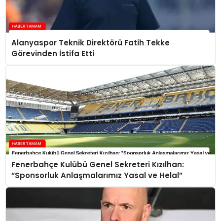
Alanyaspor Teknik Direktörü Fatih Tekke
Görevinden İstifa Etti
Fenerbahçe Kulübü Genel Sekreteri Kızılhan:
“Sponsorluk Anlaşmalarımız Yasal ve Helal”