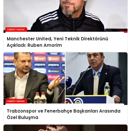
Manchester United, Yeni Teknik Direktörünü
Açıkladı: Ruben Amorim
Trabzonspor ve Fenerbahçe Başkanları Arasında
Özel Buluşma