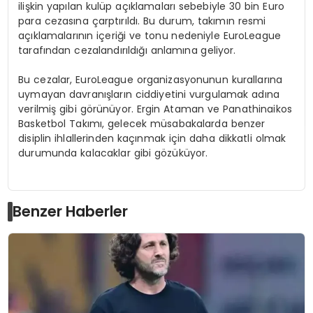
ilişkin yapılan kulüp açıklamaları sebebiyle 30 bin Euro
para cezasına çarptırıldı. Bu durum, takımın resmi
açıklamalarının içeriği ve tonu nedeniyle EuroLeague
tarafından cezalandırıldığı anlamına geliyor.
Bu cezalar, EuroLeague organizasyonunun kurallarına
uymayan davranışların ciddiyetini vurgulamak adına
verilmiş gibi görünüyor. Ergin Ataman ve Panathinaikos
Basketbol Takımı, gelecek müsabakalarda benzer
disiplin ihlallerinden kaçınmak için daha dikkatli olmak
durumunda kalacaklar gibi gözüküyor.
Benzer Haberler