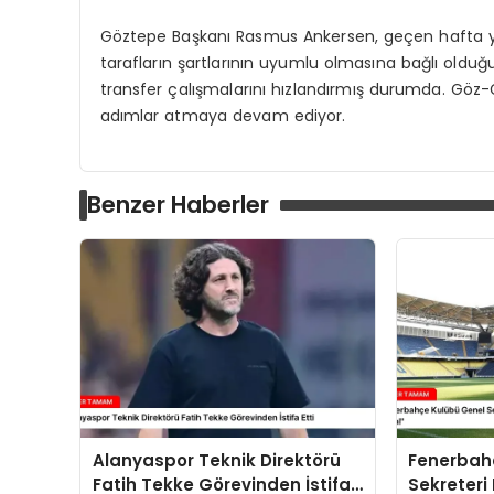
Göztepe Başkanı Rasmus Ankersen, geçen hafta y
tarafların şartlarının uyumlu olmasına bağlı olduğ
transfer çalışmalarını hızlandırmış durumda. Göz-G
adımlar atmaya devam ediyor.
Benzer Haberler
Alanyaspor Teknik Direktörü
Fenerbah
Fatih Tekke Görevinden İstifa
Sekreteri