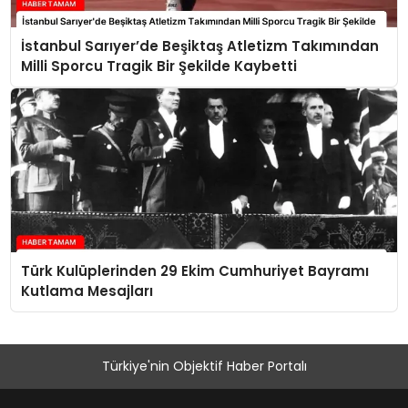
İstanbul Sarıyer’de Beşiktaş Atletizm Takımından
Milli Sporcu Tragik Bir Şekilde Kaybetti
Türk Kulüplerinden 29 Ekim Cumhuriyet Bayramı
Kutlama Mesajları
Türkiye'nin Objektif Haber Portalı