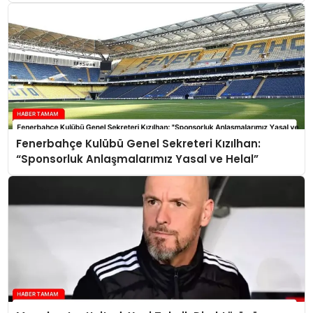
Fenerbahçe Kulübü Genel Sekreteri Kızılhan:
“Sponsorluk Anlaşmalarımız Yasal ve Helal”