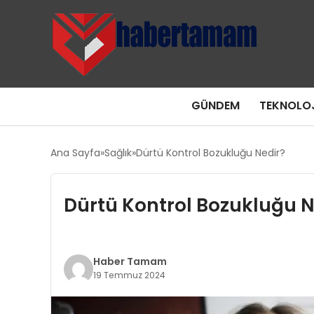
GÜNDEM
TEKNOLOJ
Ana Sayfa
Sağlık
Dürtü Kontrol Bozukluğu Nedir?
Dürtü Kontrol Bozukluğu N
Haber Tamam
19 Temmuz 2024