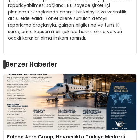
raporlayabilmesi sağlandı. Bu sayede şirket içi
planlama süreçlerinde önemli bir kolaylık ve verimlilik
artışı elde edildi. Yöneticilere sunulan detaylı
raporlama araçlarıyla, çalışan bilgilerine ve tüm İK
süreçlerine kapsamlı bir şekilde hakim olma ve veri
odaklı kararlar alma imkanı tanındı.
Benzer Haberler
Falcon Aero Group, Havacılıkta Türkiye Merkezli