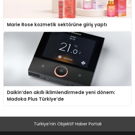
Marie Rose kozmetik sektörüne giriş yaptı
Daikin’den akıllı iklimlendirmede yeni dönem:
Madoka Plus Türkiye’de
Türkiye'nin Objektif Haber Portalı