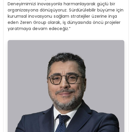
Deneyimimizi inovasyonla harmanlayarak güçlü bir
organizasyona dönüşüyoruz. Sürdürülebilir büyüme için
kurumsal inovasyonu sağlam stratejiler üzerine inşa
eden Zeren Group olarak, iş dünyasında öncü projeler
yaratmaya devam edeceğiz.”