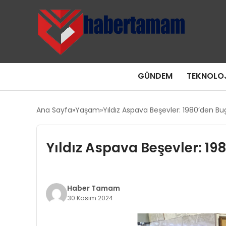
GÜNDEM
TEKNOLOJ
Ana Sayfa
Yaşam
Yıldız Aspava Beşevler: 1980’den Bu
Yıldız Aspava Beşevler: 19
Haber Tamam
30 Kasım 2024