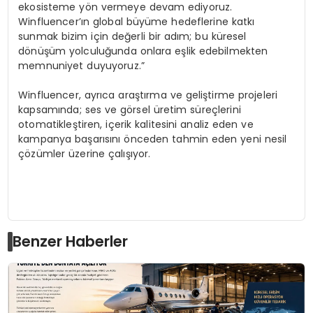
ekosisteme yön vermeye devam ediyoruz.
Winfluencer’ın global büyüme hedeflerine katkı
sunmak bizim için değerli bir adım; bu küresel
dönüşüm yolculuğunda onlara eşlik edebilmekten
memnuniyet duyuyoruz.”
Winfluencer, ayrıca araştırma ve geliştirme projeleri
kapsamında; ses ve görsel üretim süreçlerini
otomatikleştiren, içerik kalitesini analiz eden ve
kampanya başarısını önceden tahmin eden yeni nesil
çözümler üzerine çalışıyor.
Benzer Haberler