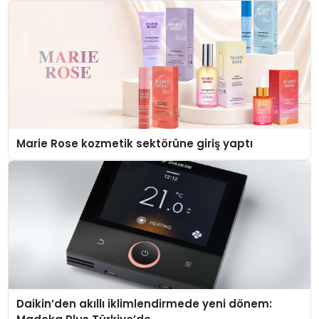
Marie Rose kozmetik sektörüne giriş yaptı
Daikin’den akıllı iklimlendirmede yeni dönem: