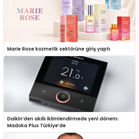
Marie Rose kozmetik sektörüne giriş yaptı
Daikin’den akıllı iklimlendirmede yeni dönem:
Madoka Plus Türkiye’de