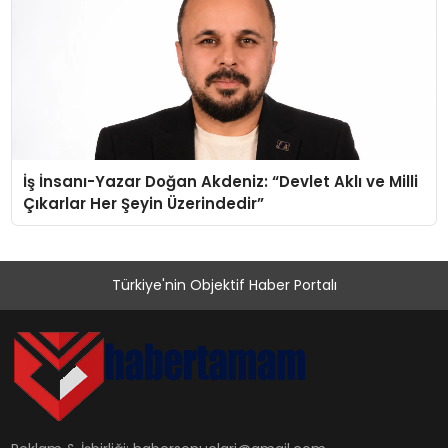
İş İnsanı-Yazar Doğan Akdeniz: “Devlet Aklı ve Milli
Çıkarlar Her Şeyin Üzerindedir”
Türkiye'nin Objektif Haber Portalı