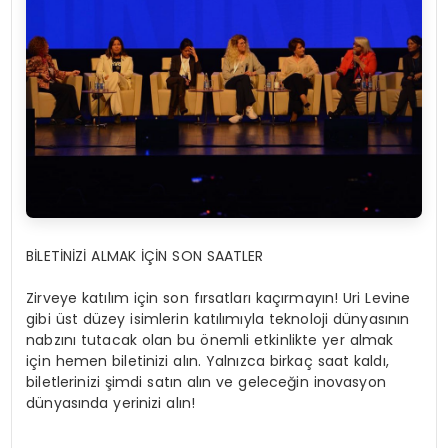
BİLETİNİZİ ALMAK İÇİN SON SAATLER
Zirveye katılım için son fırsatları kaçırmayın! Uri Levine
gibi üst düzey isimlerin katılımıyla teknoloji dünyasının
nabzını tutacak olan bu önemli etkinlikte yer almak
için hemen biletinizi alın. Yalnızca birkaç saat kaldı,
biletlerinizi şimdi satın alın ve geleceğin inovasyon
dünyasında yerinizi alın!