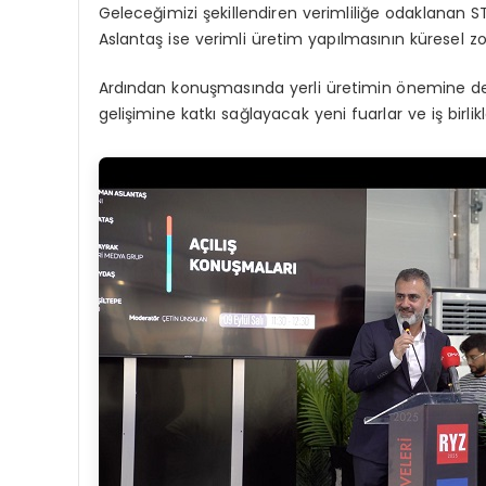
Geleceğimizi şekillendiren verimliliğe odaklanan 
Aslantaş ise verimli üretim yapılmasının küresel zo
Ardından konuşmasında yerli üretimin önemine değ
gelişimine katkı sağlayacak yeni fuarlar ve iş birlikle