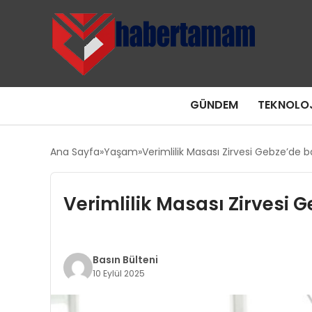
GÜNDEM
TEKNOLOJ
Ana Sayfa
Yaşam
Verimlilik Masası Zirvesi Gebze’de b
Verimlilik Masası Zirvesi 
Basın Bülteni
10 Eylül 2025