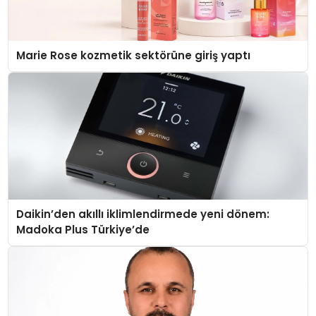
Marie Rose kozmetik sektörüne giriş yaptı
Daikin’den akıllı iklimlendirmede yeni dönem:
Madoka Plus Türkiye’de