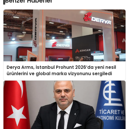
Benzer Haberler
Derya Arms, İstanbul Prohunt 2026’da yeni nesil
ürünlerini ve global marka vizyonunu sergiledi