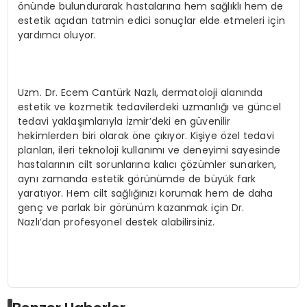
önünde bulundurarak hastalarına hem sağlıklı hem de
estetik açıdan tatmin edici sonuçlar elde etmeleri için
yardımcı oluyor.
Uzm. Dr. Ecem Cantürk Nazlı, dermatoloji alanında
estetik ve kozmetik tedavilerdeki uzmanlığı ve güncel
tedavi yaklaşımlarıyla İzmir’deki en güvenilir
hekimlerden biri olarak öne çıkıyor. Kişiye özel tedavi
planları, ileri teknoloji kullanımı ve deneyimi sayesinde
hastalarının cilt sorunlarına kalıcı çözümler sunarken,
aynı zamanda estetik görünümde de büyük fark
yaratıyor. Hem cilt sağlığınızı korumak hem de daha
genç ve parlak bir görünüm kazanmak için Dr.
Nazlı’dan profesyonel destek alabilirsiniz.