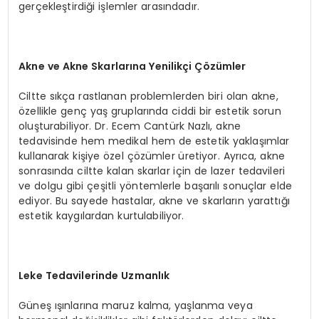
gerçekleştirdiği işlemler arasındadır.
Akne ve Akne Skarlarına Yenilikçi Çözümler
Ciltte sıkça rastlanan problemlerden biri olan akne,
özellikle genç yaş gruplarında ciddi bir estetik sorun
oluşturabiliyor. Dr. Ecem Cantürk Nazlı, akne
tedavisinde hem medikal hem de estetik yaklaşımlar
kullanarak kişiye özel çözümler üretiyor. Ayrıca, akne
sonrasında ciltte kalan skarlar için de lazer tedavileri
ve dolgu gibi çeşitli yöntemlerle başarılı sonuçlar elde
ediyor. Bu sayede hastalar, akne ve skarların yarattığı
estetik kaygılardan kurtulabiliyor.
Leke Tedavilerinde Uzmanlık
Güneş ışınlarına maruz kalma, yaşlanma veya