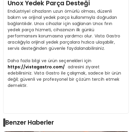
Unox Yedek Parça Desteği
Endüstriyel cihazların uzun ömürlü olması, düzenli
bakım ve orijinal yedek parça kullanımıyla doğrudan
bağlantılıdır. Unox cihazlar için sağlanan Unox fırın
yedek parça hizmeti, cihazınızın ilk günkü
performansını korumasına yardımcı olur. Vista Gastro
aracılığıyla orijinal yedek parçalara hızlıca ulaşabilir,
servis desteğinden güvenle faydalanabilirsiniz.
Daha fazla bilgi ve ürün seçenekleri için
https://vistagastro.com/
adresini ziyaret
edebilirsiniz. Vista Gastro ile çalışmak, sadece bir ürün
değil; güvenli ve profesyonel bir çözüm tercih etmek
demektir.
Benzer Haberler