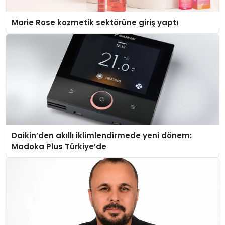
Marie Rose kozmetik sektörüne giriş yaptı
Daikin’den akıllı iklimlendirmede yeni dönem:
Madoka Plus Türkiye’de