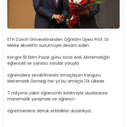
ETH Zürich Üniversitesinden Öğretim Üyesi Prof. Dr.
Meike Akveld’in sunumuyla devam eden
Kongre 19 Ekim Pazar günü sona erdi. Matematiğin
eğlenceli ve yaratıcı sorular yoluyla
öğrencilere sevdirilmesini amaçlayan Kanguru
Matematik Derneği her yıl bu amaçla 114 ülkede
7 milyona yakın öğrencinin katılımıyla uluslararası
matematik yarışması ve öğrenci-
öğretmenlere dönük etkinlikler düzenliyor.