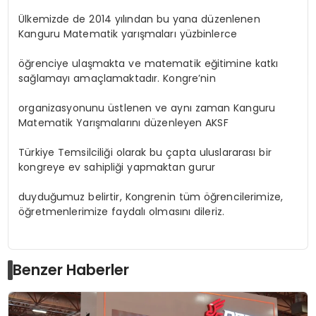
Ülkemizde de 2014 yılından bu yana düzenlenen
Kanguru Matematik yarışmaları yüzbinlerce
öğrenciye ulaşmakta ve matematik eğitimine katkı
sağlamayı amaçlamaktadır. Kongre’nin
organizasyonunu üstlenen ve aynı zaman Kanguru
Matematik Yarışmalarını düzenleyen AKSF
Türkiye Temsilciliği olarak bu çapta uluslararası bir
kongreye ev sahipliği yapmaktan gurur
duyduğumuz belirtir, Kongrenin tüm öğrencilerimize,
öğretmenlerimize faydalı olmasını dileriz.
Benzer Haberler