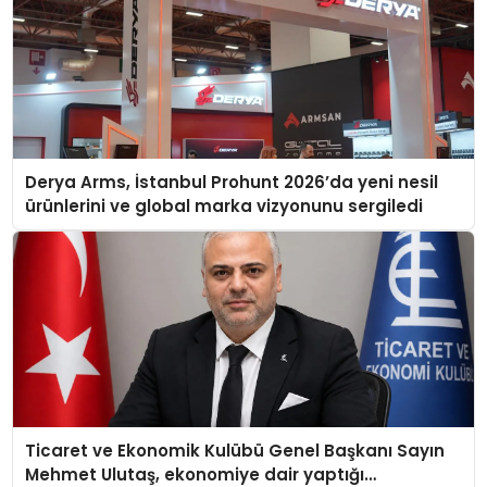
Derya Arms, İstanbul Prohunt 2026’da yeni nesil
ürünlerini ve global marka vizyonunu sergiledi
Ticaret ve Ekonomik Kulübü Genel Başkanı Sayın
Mehmet Ulutaş, ekonomiye dair yaptığı