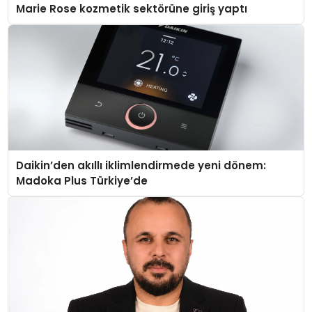
Marie Rose kozmetik sektörüne giriş yaptı
Daikin’den akıllı iklimlendirmede yeni dönem:
Madoka Plus Türkiye’de