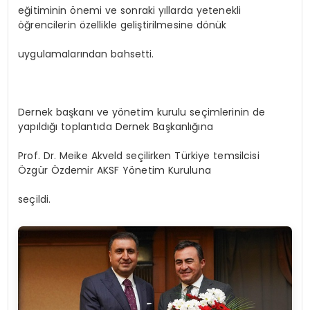
eğitiminin önemi ve sonraki yıllarda yetenekli
öğrencilerin özellikle geliştirilmesine dönük
uygulamalarından bahsetti.
Dernek başkanı ve yönetim kurulu seçimlerinin de
yapıldığı toplantıda Dernek Başkanlığına
Prof. Dr. Meike Akveld seçilirken Türkiye temsilcisi
Özgür Özdemir AKSF Yönetim Kuruluna
seçildi.