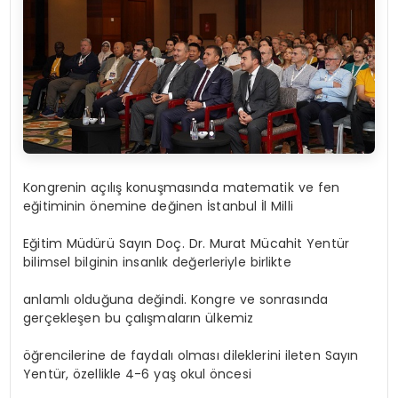
Kongrenin açılış konuşmasında matematik ve fen
eğitiminin önemine değinen İstanbul İl Milli
Eğitim Müdürü Sayın Doç. Dr. Murat Mücahit Yentür
bilimsel bilginin insanlık değerleriyle birlikte
anlamlı olduğuna değindi. Kongre ve sonrasında
gerçekleşen bu çalışmaların ülkemiz
öğrencilerine de faydalı olması dileklerini ileten Sayın
Yentür, özellikle 4-6 yaş okul öncesi