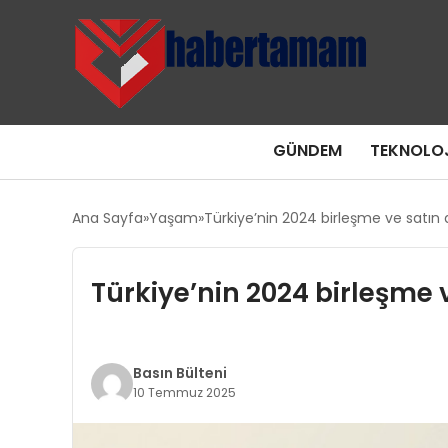
GÜNDEM
TEKNOLOJ
Ana Sayfa
Yaşam
Türkiye’nin 2024 birleşme ve satın 
Türkiye’nin 2024 birleşme 
Basın Bülteni
10 Temmuz 2025