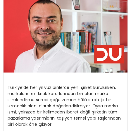
SIYASET
EĞITIM
YAŞAM
Türkiye’de her yıl yüz binlerce yeni şirket kurulurken,
markaların en kritik kararlarından biri olan marka
isimlendirme süreci çoğu zaman hâlâ stratejik bir
uzmanlık alanı olarak değerlendirilmiyor. Oysa marka
ismi, yalnızca bir kelimeden ibaret değil; şirketin tüm
pazarlama yatırımlarını taşıyan temel yapı taşlarından
biri olarak öne çıkıyor.