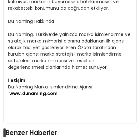
kalmıyor; markanın büyümesini, hatırlanmasını ve
rekabetteki konumunu da doğrudan etkiliyor.
Du Naming Hakkında
Du Naming, Türkiye’de yalnızca marka isimlendirme ve
stratejik marka mimarisi alanına odaklanan ilk ajans
olarak faaliyet gösteriyor. Eren Özata tarafından
kurulan ajans; marka stratejisi, marka isimlendirme
sistemleri, marka mimarisi ve tescil ön
değerlendirmesi alanlarında hizmet sunuyor.
İletişim:
Du Naming Marka İsimlendirme Ajansı
www.dunaming.com
Benzer Haberler