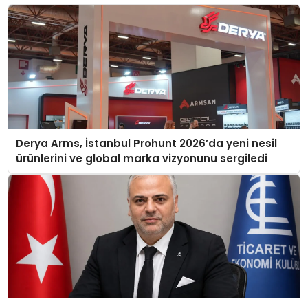
Derya Arms, İstanbul Prohunt 2026’da yeni nesil
ürünlerini ve global marka vizyonunu sergiledi