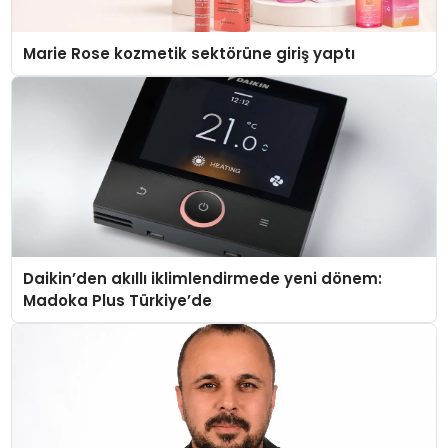
Marie Rose kozmetik sektörüne giriş yaptı
Daikin’den akıllı iklimlendirmede yeni dönem:
Madoka Plus Türkiye’de