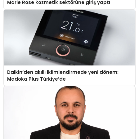
Marie Rose kozmetik sektörüne giriş yaptı
Daikin’den akıllı iklimlendirmede yeni dönem:
Madoka Plus Türkiye’de