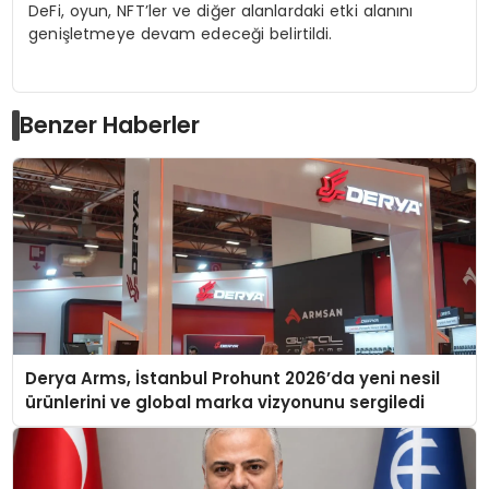
DeFi, oyun, NFT’ler ve diğer alanlardaki etki alanını
genişletmeye devam edeceği belirtildi.
Benzer Haberler
Derya Arms, İstanbul Prohunt 2026’da yeni nesil
ürünlerini ve global marka vizyonunu sergiledi