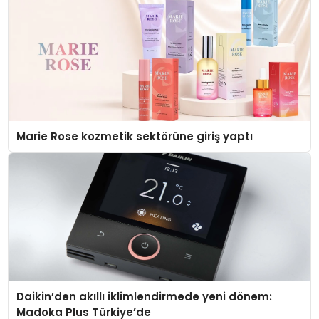
Marie Rose kozmetik sektörüne giriş yaptı
Daikin’den akıllı iklimlendirmede yeni dönem:
Madoka Plus Türkiye’de