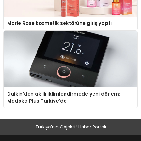
Marie Rose kozmetik sektörüne giriş yaptı
Daikin’den akıllı iklimlendirmede yeni dönem:
Madoka Plus Türkiye’de
Türkiye'nin Objektif Haber Portalı