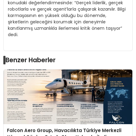
konudaki değerlendirmesinde: “Gerçek liderlik, gerçek
robotlarla ve gerçek agent’larla çalışarak kazanılır. Bilgi
karmaşasının en yüksek olduğu bu dönemde,
şirketlerin geleceğini korumak için deneyimle
kanıtlanmış uzmanlıkla ilerlemesi kritik önem taşıyor”
dedi.
Benzer Haberler
Falcon Aero Group, Havacılıkta Türkiye Merkezli