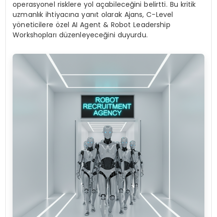
operasyonel risklere yol açabileceğini belirtti. Bu kritik
uzmanlık ihtiyacına yanıt olarak Ajans, C-Level
yöneticilere özel AI Agent & Robot Leadership
Workshopları düzenleyeceğini duyurdu.