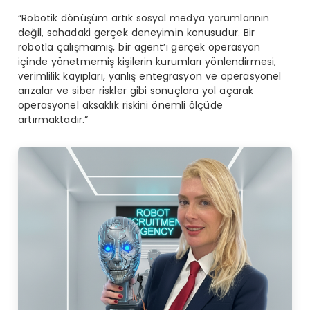
“Robotik dönüşüm artık sosyal medya yorumlarının
değil, sahadaki gerçek deneyimin konusudur. Bir
robotla çalışmamış, bir agent’ı gerçek operasyon
içinde yönetmemiş kişilerin kurumları yönlendirmesi,
verimlilik kayıpları, yanlış entegrasyon ve operasyonel
arızalar ve siber riskler gibi sonuçlara yol açarak
operasyonel aksaklık riskini önemli ölçüde
artırmaktadır.”