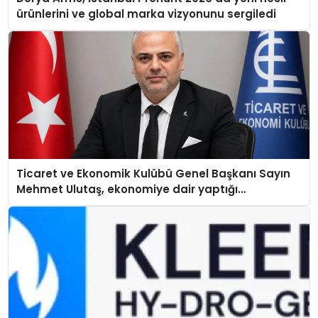
ürünlerini ve global marka vizyonunu sergiledi
Ticaret ve Ekonomik Kulübü Genel Başkanı Sayın
Mehmet Ulutaş, ekonomiye dair yaptığı
açıklamada şunları kaydetti: