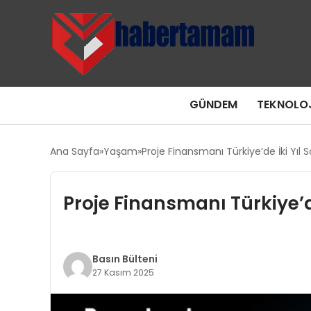
GÜNDEM
TEKNOLOJ
Ana Sayfa
Yaşam
Proje Finansmanı Türkiye’de İki Yıl
Proje Finansmanı Türkiye’d
Basın Bülteni
27 Kasım 2025