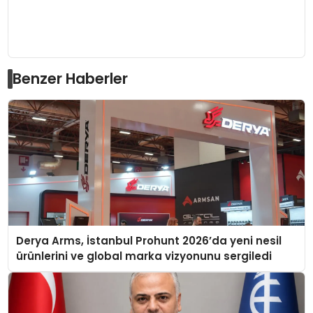
Benzer Haberler
Derya Arms, İstanbul Prohunt 2026’da yeni nesil
ürünlerini ve global marka vizyonunu sergiledi