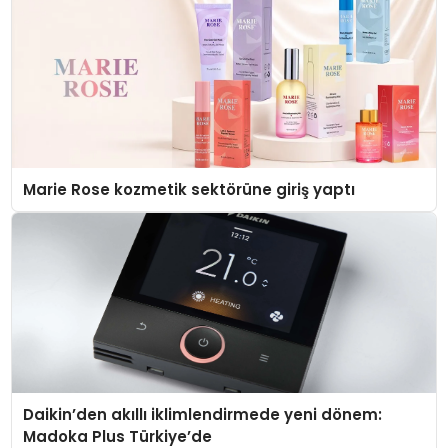
Marie Rose kozmetik sektörüne giriş yaptı
Daikin’den akıllı iklimlendirmede yeni dönem:
Madoka Plus Türkiye’de