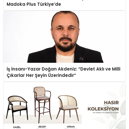
Madoka Plus Türkiye’de
İş İnsanı-Yazar Doğan Akdeniz: “Devlet Aklı ve Milli
Çıkarlar Her Şeyin Üzerindedir”