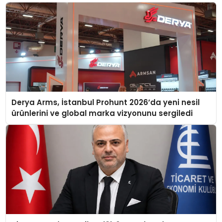
Derya Arms, İstanbul Prohunt 2026’da yeni nesil
ürünlerini ve global marka vizyonunu sergiledi