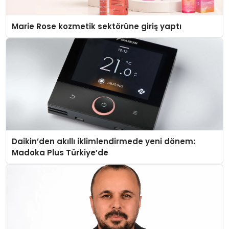
Marie Rose kozmetik sektörüne giriş yaptı
Daikin’den akıllı iklimlendirmede yeni dönem:
Madoka Plus Türkiye’de