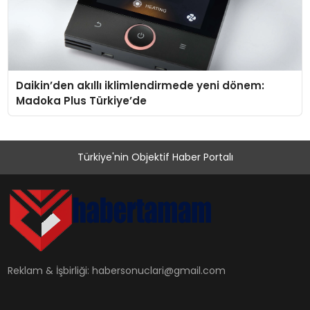
Daikin’den akıllı iklimlendirmede yeni dönem:
Madoka Plus Türkiye’de
Türkiye'nin Objektif Haber Portalı
Reklam & İşbirliği:
habersonuclari@gmail.com