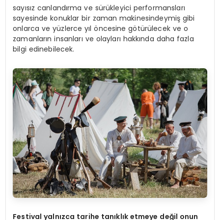
sayısız canlandırma ve sürükleyici performansları
sayesinde konuklar bir zaman makinesindeymiş gibi
onlarca ve yüzlerce yıl öncesine götürülecek ve o
zamanların insanları ve olayları hakkında daha fazla
bilgi edinebilecek.
Festival yalnızca tarihe tanıklık etmeye değil onun