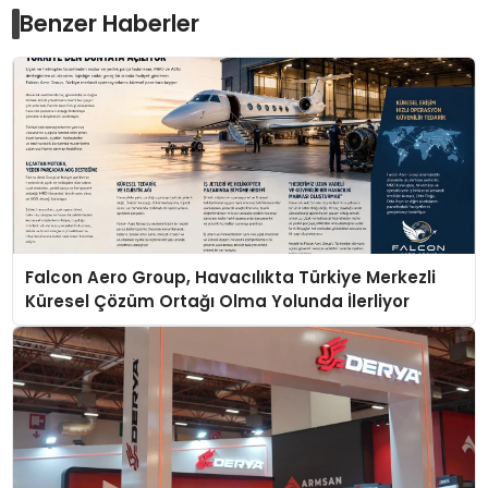
Benzer Haberler
Falcon Aero Group, Havacılıkta Türkiye Merkezli
Küresel Çözüm Ortağı Olma Yolunda İlerliyor