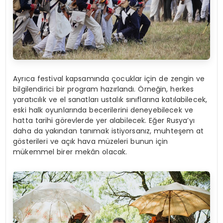
Ayrıca festival kapsamında çocuklar için de zengin ve
bilgilendirici bir program hazırlandı. Örneğin, herkes
yaratıcılık ve el sanatları ustalık sınıflarına katılabilecek,
eski halk oyunlarında becerilerini deneyebilecek ve
hatta tarihi görevlerde yer alabilecek. Eğer Rusya’yı
daha da yakından tanımak istiyorsanız, muhteşem at
gösterileri ve açık hava müzeleri bunun için
mükemmel birer mekân olacak.