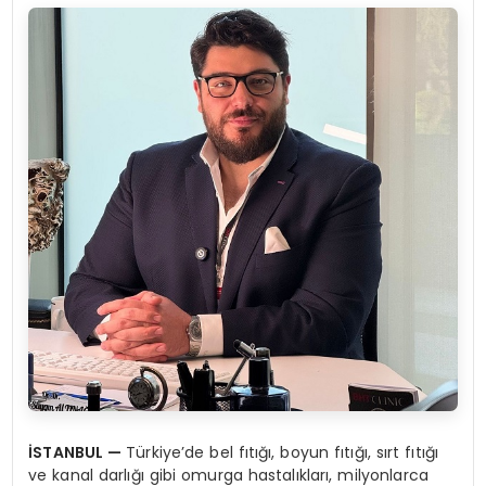
İSTANBUL —
Türkiye’de bel fıtığı, boyun fıtığı, sırt fıtığı
ve kanal darlığı gibi omurga hastalıkları, milyonlarca