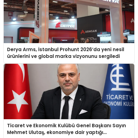
Derya Arms, İstanbul Prohunt 2026’da yeni nesil
ürünlerini ve global marka vizyonunu sergiledi
Ticaret ve Ekonomik Kulübü Genel Başkanı Sayın
Mehmet Ulutaş, ekonomiye dair yaptığı