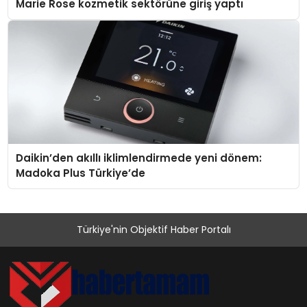
Marie Rose kozmetik sektörüne giriş yaptı
Daikin’den akıllı iklimlendirmede yeni dönem:
Madoka Plus Türkiye’de
Türkiye'nin Objektif Haber Portalı