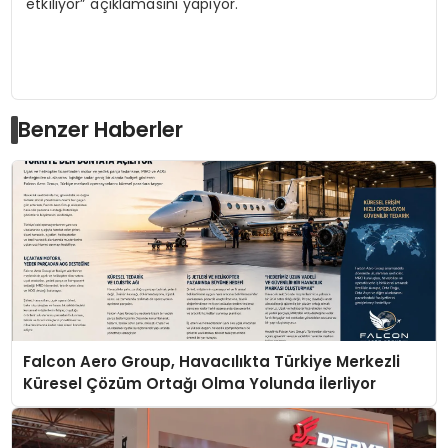
etkiliyor” açıklamasını yapıyor.
Benzer Haberler
Falcon Aero Group, Havacılıkta Türkiye Merkezli
Küresel Çözüm Ortağı Olma Yolunda İlerliyor