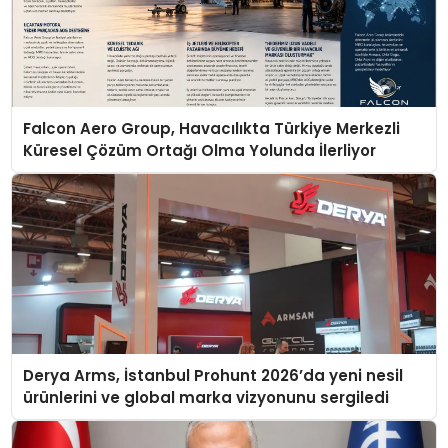
Falcon Aero Group, Havacılıkta Türkiye Merkezli
Küresel Çözüm Ortağı Olma Yolunda İlerliyor
Derya Arms, İstanbul Prohunt 2026’da yeni nesil
ürünlerini ve global marka vizyonunu sergiledi