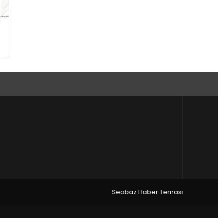
Seobaz Haber Teması