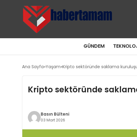
GÜNDEM
TEKNOLOJ
Ana Sayfa
Yaşam
Kripto sektöründe saklama kuruluş
Kripto sektöründe saklam
Basın Bülteni
03 Mart 2026