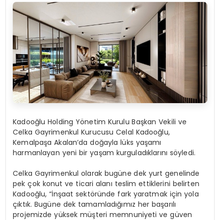
Kadooğlu Holding Yönetim Kurulu Başkan Vekili ve
Celka Gayrimenkul Kurucusu Celal Kadooğlu,
Kemalpaşa Akalan’da doğayla lüks yaşamı
harmanlayan yeni bir yaşam kurguladıklarını söyledi.
Celka Gayrimenkul olarak bugüne dek yurt genelinde
pek çok konut ve ticari alanı teslim ettiklerini belirten
Kadooğlu, “İnşaat sektöründe fark yaratmak için yola
çıktık. Bugüne dek tamamladığımız her başarılı
projemizde yüksek müşteri memnuniyeti ve güven