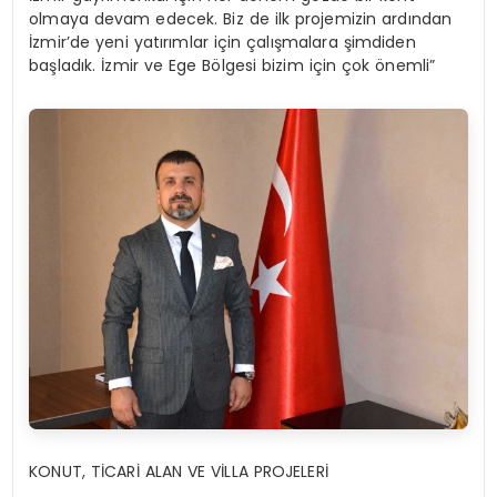
olmaya devam edecek. Biz de ilk projemizin ardından
İzmir’de yeni yatırımlar için çalışmalara şimdiden
başladık. İzmir ve Ege Bölgesi bizim için çok önemli”
KONUT, TİCARİ ALAN VE VİLLA PROJELERİ