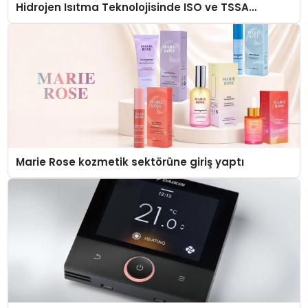
Hidrojen Isıtma Teknolojisinde ISO ve TSSA
Düzenleyici Onaylarını Aldı
Marie Rose kozmetik sektörüne giriş yaptı