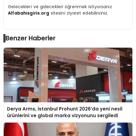
Gelecekleri ve gidecekleri öğrenmek istiyorsanız
Alfabahisgiris.org
sitesini ziyaret edebilirsiniz.
Benzer Haberler
Derya Arms, İstanbul Prohunt 2026’da yeni nesil
ürünlerini ve global marka vizyonunu sergiledi