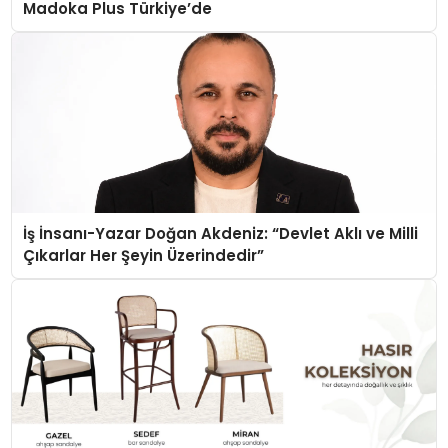
Madoka Plus Türkiye’de
İş İnsanı-Yazar Doğan Akdeniz: “Devlet Aklı ve Milli
Çıkarlar Her Şeyin Üzerindedir”