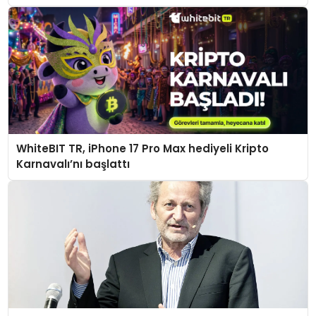
WhiteBIT TR, iPhone 17 Pro Max hediyeli Kripto
Karnavalı’nı başlattı