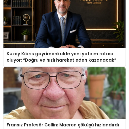
Kuzey Kıbrıs gayrimenkulde yeni yatırım rotası
oluyor: “Doğru ve hızlı hareket eden kazanacak”
Fransız Profesör Collin: Macron çöküşü hızlandırdı