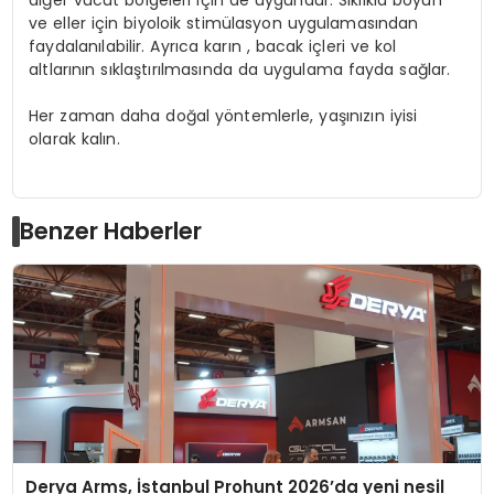
ve eller için biyoloik stimülasyon uygulamasından
faydalanılabilir. Ayrıca karın , bacak içleri ve kol
altlarının sıklaştırılmasında da uygulama fayda sağlar.
Her zaman daha doğal yöntemlerle, yaşınızın iyisi
olarak kalın.
Benzer Haberler
Derya Arms, İstanbul Prohunt 2026’da yeni nesil