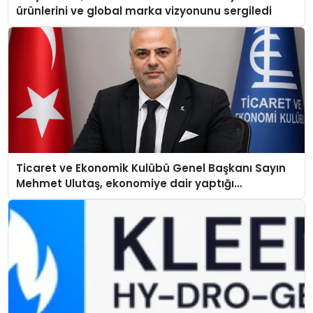
ürünlerini ve global marka vizyonunu sergiledi
Ticaret ve Ekonomik Kulübü Genel Başkanı Sayın
Mehmet Ulutaş, ekonomiye dair yaptığı
açıklamada şunları kaydetti: