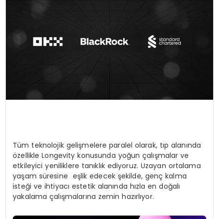
SIYASET
EĞITIM
YAŞAM
Tüm teknolojik gelişmelere paralel olarak, tıp alanında
özellikle Longevity konusunda yoğun çalışmalar ve
etkileyici yeniliklere tanıklık ediyoruz. Uzayan ortalama
yaşam süresine eşlik edecek şekilde, genç kalma
isteği ve ihtiyacı estetik alanında hızla en doğalı
yakalama çalışmalarına zemin hazırlıyor.