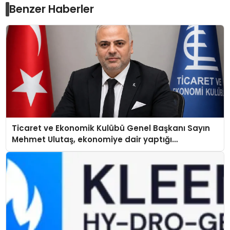
Benzer Haberler
Ticaret ve Ekonomik Kulübü Genel Başkanı Sayın
Mehmet Ulutaş, ekonomiye dair yaptığı
açıklamada şunları kaydetti: