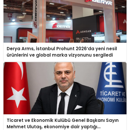
Derya Arms, İstanbul Prohunt 2026’da yeni nesil
ürünlerini ve global marka vizyonunu sergiledi
Ticaret ve Ekonomik Kulübü Genel Başkanı Sayın
Mehmet Ulutaş, ekonomiye dair yaptığı