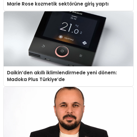
Marie Rose kozmetik sektörüne giriş yaptı
Daikin’den akıllı iklimlendirmede yeni dönem:
Madoka Plus Türkiye’de