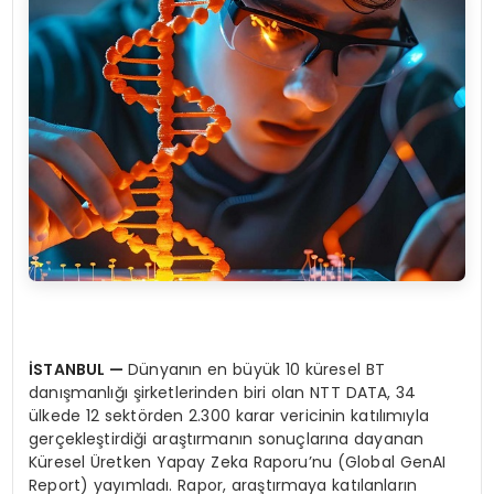
İSTANBUL —
Dünyanın en büyük 10 küresel BT
danışmanlığı şirketlerinden biri olan NTT DATA, 34
ülkede 12 sektörden 2.300 karar vericinin katılımıyla
gerçekleştirdiği araştırmanın sonuçlarına dayanan
Küresel Üretken Yapay Zeka Raporu’nu (Global GenAI
Report) yayımladı. Rapor, araştırmaya katılanların