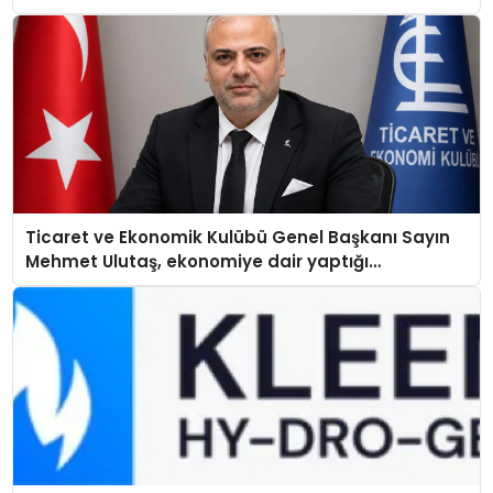
Ticaret ve Ekonomik Kulübü Genel Başkanı Sayın
Mehmet Ulutaş, ekonomiye dair yaptığı
açıklamada şunları kaydetti: