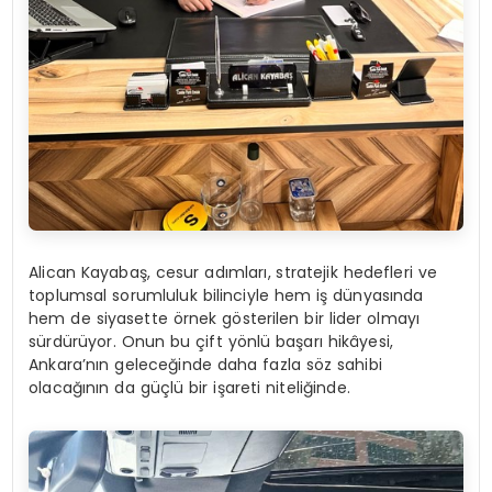
Alican Kayabaş, cesur adımları, stratejik hedefleri ve
toplumsal sorumluluk bilinciyle hem iş dünyasında
hem de siyasette örnek gösterilen bir lider olmayı
sürdürüyor. Onun bu çift yönlü başarı hikâyesi,
Ankara’nın geleceğinde daha fazla söz sahibi
olacağının da güçlü bir işareti niteliğinde.