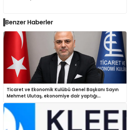
Benzer Haberler
Ticaret ve Ekonomik Kulübü Genel Başkanı Sayın
Mehmet Ulutaş, ekonomiye dair yaptığı
açıklamada şunları kaydetti: