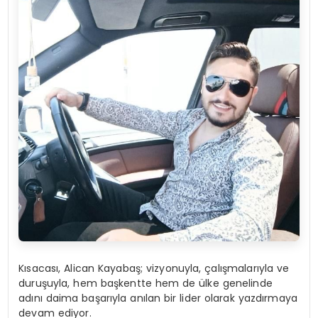
Kısacası, Alican Kayabaş; vizyonuyla, çalışmalarıyla ve
duruşuyla, hem başkentte hem de ülke genelinde
adını daima başarıyla anılan bir lider olarak yazdırmaya
devam ediyor.