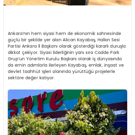
Ankara’nın hem siyasi hem de ekonomik sahnesinde
güçlü bir şekilde yer alan Alican Kayabaş, Halkın Sesi
Partisi Ankara İl Başkanı olarak gösterdiği kararlı duruşla
dikkat çekiyor. Siyasi liderliğinin yanı sıra Cadde Park
Grup’un Yönetim Kurulu Başkanı olarak iş dünyasında
da emin adımlarla ilerleyen Kayabaş, emlak, inşaat ve
devlet taahhüt işleri alanında yürüttüğü projelerle
sektöre değer katıyor.