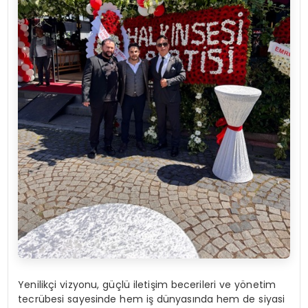
Yenilikçi vizyonu, güçlü iletişim becerileri ve yönetim
tecrübesi sayesinde hem iş dünyasında hem de siyasi