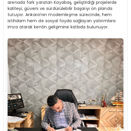
arenada fark yaratan Kayabaş, geliştirdiği projelerde
kaliteyi, güveni ve sürdürülebilir başarıyı ön planda
tutuyor. Ankara’nın modernleşme sürecinde, hem
istihdam hem de sosyal fayda sağlayan yatırımlara
imza atarak kentin gelişimine katkıda bulunuyor.