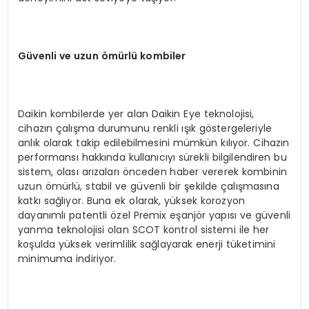
Güvenli ve uzun ömürlü kombiler
Daikin kombilerde yer alan Daikin Eye teknolojisi,
cihazın çalışma durumunu renkli ışık göstergeleriyle
anlık olarak takip edilebilmesini mümkün kılıyor. Cihazın
performansı hakkında kullanıcıyı sürekli bilgilendiren bu
sistem, olası arızaları önceden haber vererek kombinin
uzun ömürlü, stabil ve güvenli bir şekilde çalışmasına
katkı sağlıyor. Buna ek olarak, yüksek korozyon
dayanımlı patentli özel Premix eşanjör yapısı ve güvenli
yanma teknolojisi olan SCOT kontrol sistemi ile her
koşulda yüksek verimlilik sağlayarak enerji tüketimini
minimuma indiriyor.