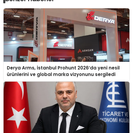
Derya Arms, İstanbul Prohunt 2026’da yeni nesil
ürünlerini ve global marka vizyonunu sergiledi