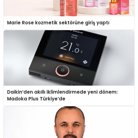
Marie Rose kozmetik sektörüne giriş yaptı
Daikin’den akıllı iklimlendirmede yeni dönem:
Madoka Plus Türkiye’de