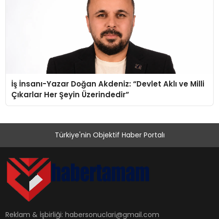
İş İnsanı-Yazar Doğan Akdeniz: “Devlet Aklı ve Milli
Çıkarlar Her Şeyin Üzerindedir”
Türkiye'nin Objektif Haber Portalı
Reklam & İşbirliği:
habersonuclari@gmail.com