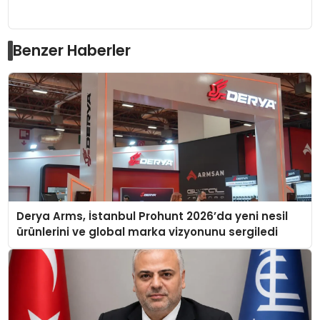
Benzer Haberler
Derya Arms, İstanbul Prohunt 2026’da yeni nesil
ürünlerini ve global marka vizyonunu sergiledi