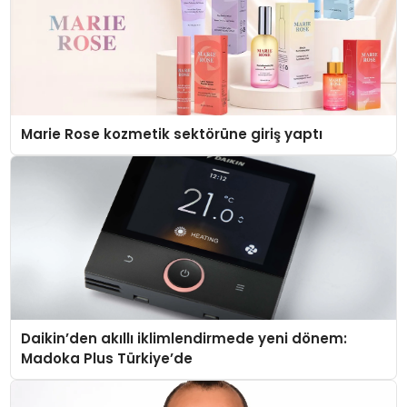
Marie Rose kozmetik sektörüne giriş yaptı
Daikin’den akıllı iklimlendirmede yeni dönem:
Madoka Plus Türkiye’de