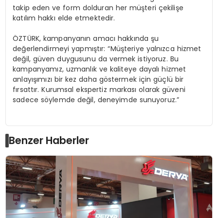
takip eden ve form dolduran her müşteri çekilişe
katılım hakkı elde etmektedir.
ÖZTÜRK, kampanyanın amacı hakkında şu
değerlendirmeyi yapmıştır: “Müşteriye yalnızca hizmet
değil, güven duygusunu da vermek istiyoruz. Bu
kampanyamız, uzmanlık ve kaliteye dayalı hizmet
anlayışımızı bir kez daha göstermek için güçlü bir
fırsattır. Kurumsal ekspertiz markası olarak güveni
sadece söylemde değil, deneyimde sunuyoruz.”
Benzer Haberler