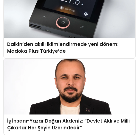
Daikin’den akıllı iklimlendirmede yeni dönem:
Madoka Plus Türkiye’de
İş İnsanı-Yazar Doğan Akdeniz: “Devlet Aklı ve Milli
Çıkarlar Her Şeyin Üzerindedir”