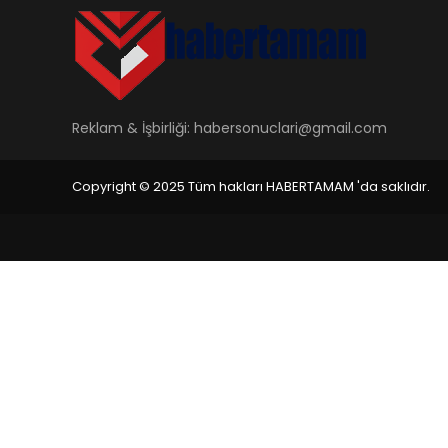
Reklam & İşbirliği:
habersonuclari@gmail.com
Copyright © 2025 Tüm hakları HABERTAMAM 'da saklıdır.