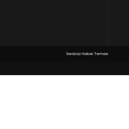
Seobaz Haber Teması