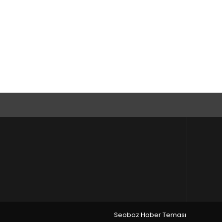
Seobaz Haber Teması