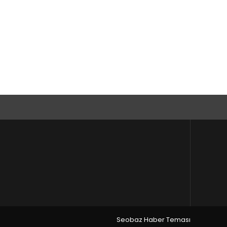
Seobaz Haber Teması