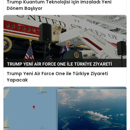
Trump Kuantum Teknolojisi İçin İmzaladı Yeni
Dönem Başlıyor
Trump Yeni Air Force One ile Türkiye Ziyareti
Yapacak