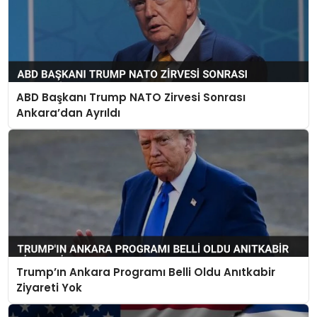
ABD Başkanı Trump NATO Zirvesi Sonrası
Ankara’dan Ayrıldı
Trump’ın Ankara Programı Belli Oldu Anıtkabir
Ziyareti Yok