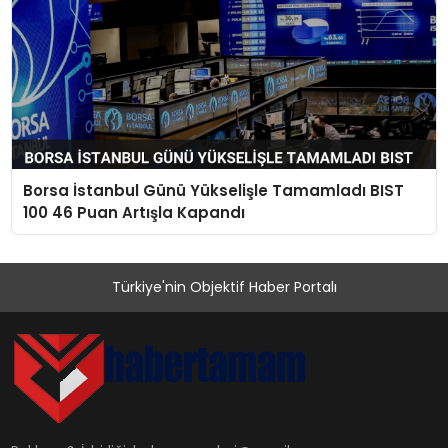
Borsa İstanbul Günü Yükselişle Tamamladı BIST
100 46 Puan Artışla Kapandı
Türkiye'nin Objektif Haber Portalı