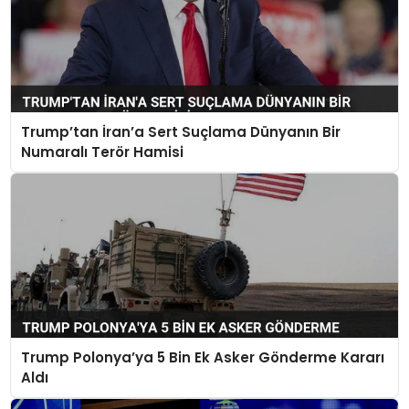
Trump’tan İran’a Sert Suçlama Dünyanın Bir
Numaralı Terör Hamisi
Trump Polonya’ya 5 Bin Ek Asker Gönderme Kararı
Aldı