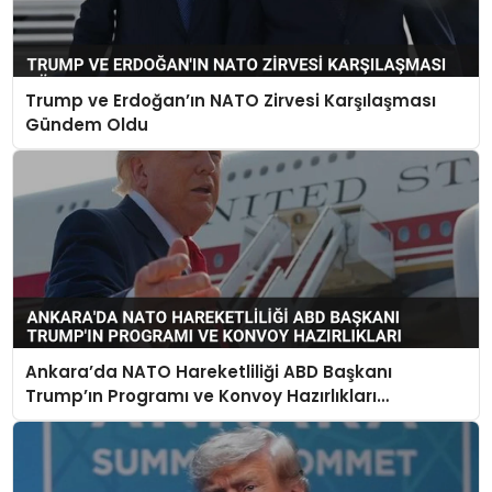
Trump ve Erdoğan’ın NATO Zirvesi Karşılaşması
Gündem Oldu
Ankara’da NATO Hareketliliği ABD Başkanı
Trump’ın Programı ve Konvoy Hazırlıkları
Tamamlandı