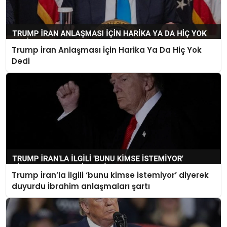
Trump İran Anlaşması İçin Harika Ya Da Hiç Yok
Dedi
Trump İran’la ilgili ‘bunu kimse istemiyor’ diyerek
duyurdu İbrahim anlaşmaları şartı