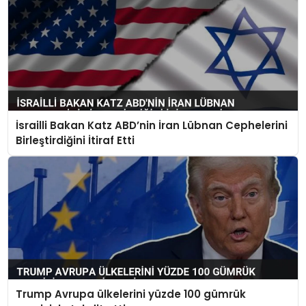
İsrailli Bakan Katz ABD’nin İran Lübnan Cephelerini
Birleştirdiğini İtiraf Etti
Trump Avrupa ülkelerini yüzde 100 gümrük