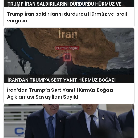
Trump İran saldırılarını durdurdu Hürmüz ve İsrail
vurgusu
İran’dan Trump’a Sert Yanıt Hürmüz Boğazı
Açıklaması Savaş İlanı Sayıldı