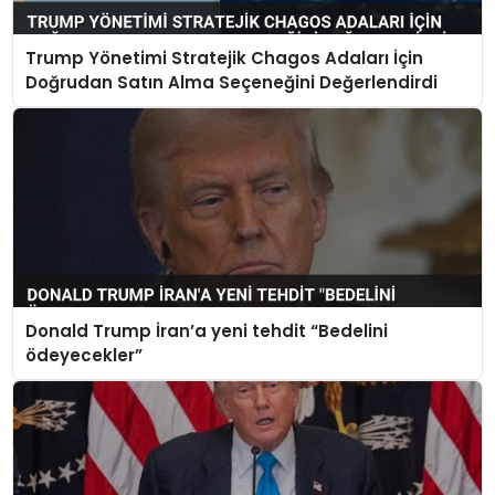
Trump Yönetimi Stratejik Chagos Adaları İçin
Doğrudan Satın Alma Seçeneğini Değerlendirdi
Donald Trump İran’a yeni tehdit “Bedelini
ödeyecekler”