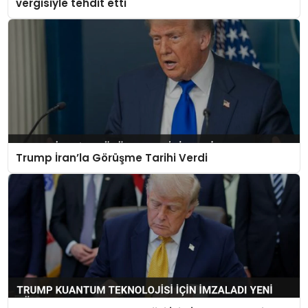
vergisiyle tehdit etti
Trump İran’la Görüşme Tarihi Verdi