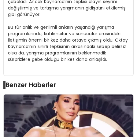
çabaladı. Ancak Kaynarca’nın tepkisi olayın seyrini
değiştirmiş ve tartışma yarışmanın gidişatını etkilemiş
gibi görünüyor.
Bu tür anlık ve gerilimli anların yaşandığı yarışma
programlarında, katılımcılar ve sunucular arasındaki
iletişimin önemi bir kez daha ortaya çıkmış oldu. Oktay
Kaynarca’nın sinirli tepkisinin arkasındaki sebep belirsiz
olsa da, yarışma programlarının beklenmedik
sürprizlere gebe olduğu bir kez daha anlaşıldı.
Benzer Haberler