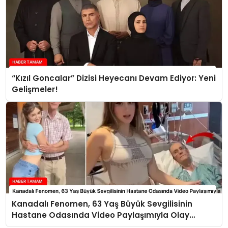
“Kızıl Goncalar” Dizisi Heyecanı Devam Ediyor: Yeni
Gelişmeler!
Kanadalı Fenomen, 63 Yaş Büyük Sevgilisinin
Hastane Odasında Video Paylaşımıyla Olay
Yarattı