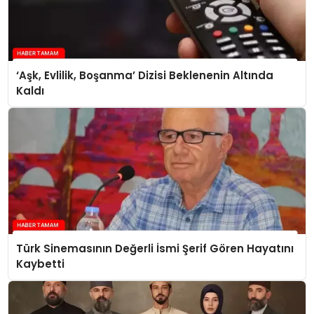
‘Aşk, Evlilik, Boşanma’ Dizisi Beklenenin Altında
Kaldı
Türk Sinemasının Değerli İsmi Şerif Gören Hayatını
Kaybetti