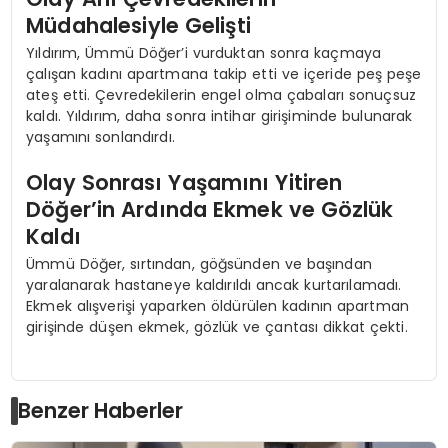
Müdahalesiyle Gelişti
Yıldırım, Ümmü Döğer’i vurduktan sonra kaçmaya
çalışan kadını apartmana takip etti ve içeride peş peşe
ateş etti. Çevredekilerin engel olma çabaları sonuçsuz
kaldı. Yıldırım, daha sonra intihar girişiminde bulunarak
yaşamını sonlandırdı.
Olay Sonrası Yaşamını Yitiren
Döğer’in Ardında Ekmek ve Gözlük
Kaldı
Ümmü Döğer, sırtından, göğsünden ve başından
yaralanarak hastaneye kaldırıldı ancak kurtarılamadı.
Ekmek alışverişi yaparken öldürülen kadının apartman
girişinde düşen ekmek, gözlük ve çantası dikkat çekti.
Benzer Haberler