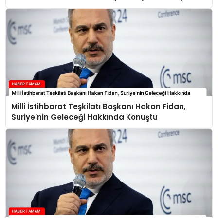
Milli İstihbarat Teşkilatı Başkanı Hakan Fidan,
Suriye’nin Geleceği Hakkında Konuştu