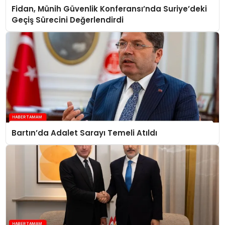
Fidan, Münih Güvenlik Konferansı’nda Suriye’deki
Geçiş Sürecini Değerlendirdi
Bartın’da Adalet Sarayı Temeli Atıldı